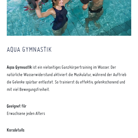
AQUA GYMNASTIK
Aqua Gymnastik
ist ein vielseitiges Ganzkörpertraining im Wasser. Der
natürliche Wasserwiderstand aktiviert die Muskulatur, während der Auftrieb
die Gelenke spürbar entlastet. So trainierst du effektiv, gelenkschonend und
mit viel Bewegungsfreiheit.
Geeignet für
Erwachsene jeden Alters
Kursdetails