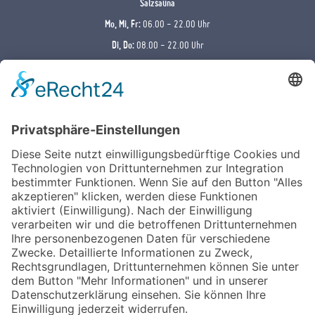
Mo, Mi, Fr:
06.00 - 22.00 Uhr
Di, Do:
08.00 - 22.00 Uhr
Samstag:
10.00 - 18.00 Uhr
Sonntag:
09.00 - 20.00 Uhr
Kräutersauna
Sommer (01.04. - 30.09.)
Mo-Fr: 09.00 - 12.00 Uhr | 17.00 - 22.00 Uhr
Samstag: nicht geöffnet
Sonntag: nicht geöffnet
Winter (01.10. - 31.03.)
Mo-Fr: 09.00 - 12.00 Uhr | 17.00 - 22.00 Uhr
Samstag: 13.00 - 18.00 Uhr
Sonntag: 09.00 - 12.00 Uhr | 16.00 - 20.00 Uhr