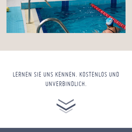
LERNEN SIE UNS KENNEN. KOSTENLOS UND
UNVERBINDLICH.