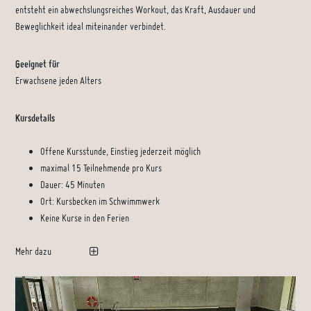
entsteht ein abwechslungsreiches Workout, das Kraft, Ausdauer und
Beweglichkeit ideal miteinander verbindet.
Geeignet für
Erwachsene jeden Alters
Kursdetails
Offene Kursstunde, Einstieg jederzeit möglich
maximal 15 Teilnehmende pro Kurs
Dauer: 45 Minuten
Ort: Kursbecken im Schwimmwerk
Keine Kurse in den Ferien
Mehr dazu