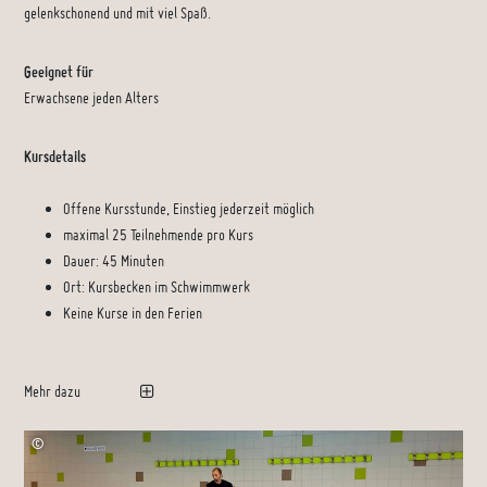
gelenkschonend und mit viel Spaß.
Geeignet für
Erwachsene jeden Alters
Kursdetails
Offene Kursstunde, Einstieg jederzeit möglich
maximal 25 Teilnehmende pro Kurs
Dauer: 45 Minuten
Ort: Kursbecken im Schwimmwerk
Keine Kurse in den Ferien
Mehr dazu
©
Christophe