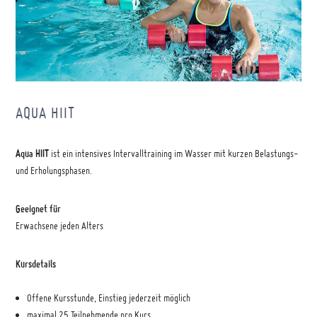
AQUA HIIT
Aqua HIIT
ist ein intensives Intervalltraining im Wasser mit kurzen Belastungs-
und Erholungsphasen.
Geeignet für
Erwachsene jeden Alters
Kursdetails
Offene Kursstunde, Einstieg jederzeit möglich
maximal 25 Teilnehmende pro Kurs