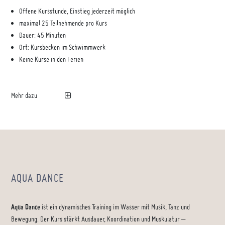
Offene Kursstunde, Einstieg jederzeit möglich
maximal 25 Teilnehmende pro Kurs
Dauer: 45 Minuten
Ort: Kursbecken im Schwimmwerk
Keine Kurse in den Ferien
Mehr dazu
AQUA DANCE
Aqua Dance
ist ein dynamisches Training im Wasser mit Musik, Tanz und
Bewegung. Der Kurs stärkt Ausdauer, Koordination und Muskulatur –