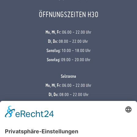
ÖFFNUNGSZEITEN H3O
Mo, Mi, Fr:
06.00 - 22.00 Uhr
Di, Do:
08.00 - 22.00 Uhr
Samstag:
10.00 - 18.00 Uhr
Sonntag:
09.00 - 20.00 Uhr
Salzsauna
Mo, Mi, Fr:
06.00 - 22.00 Uhr
Di, Do:
08.00 - 22.00 Uhr
Samstag:
10.00 - 18.00 Uhr
Sonntag:
09.00 - 20.00 Uhr
Kräutersauna
Sommer (01.04. - 30.09.)