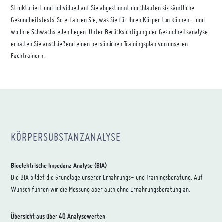
Strukturiert und individuell auf Sie abgestimmt durchlaufen sie sämtliche
Gesundheitstests. So erfahren Sie, was Sie für Ihren Körper tun können - und
wo Ihre Schwachstellen liegen. Unter Berücksichtigung der Gesundheitsanalyse
erhalten Sie anschließend einen persönlichen Trainingsplan von unseren
Fachtrainern.
KÖRPERSUBSTANZANALYSE
Bioelektrische Impedanz Analyse (BIA)
Die BIA bildet die Grundlage unserer Ernährungs- und Trainingsberatung. Auf
Wunsch führen wir die Messung aber auch ohne Ernährungsberatung an.
Übersicht aus über 40 Analysewerten