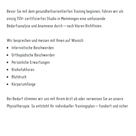
Bevor Sie mit dem gesundheitsorientierten Training beginnen, führen wir als
einzig TÜV-zertifiziertes Studio in Memmingen eine umfassende
Bedarfsanalyse und Anamnese durch – nach klaren Richtlinien.
Wir besprechen und messen mit Ihnen auf Wunsch:
Internistische Beschwerden
Orthopädische Beschwerden
Persönliche Erwartungen
Risikofaktoren
Blutdruck
Körperumfänge
Bei Bedarf stimmen wir uns mit Ihrem Arzt ab oder verweisen Sie an unsere
Physiotherapie. So entsteht Ihr individueller Trainingsplan – fundiert und sicher.