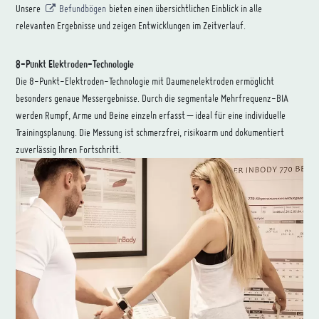
Unsere
Befundbögen
bieten einen übersichtlichen Einblick in alle
relevanten Ergebnisse und zeigen Entwicklungen im Zeitverlauf.
8-Punkt Elektroden-Technologie
Die 8-Punkt-Elektroden-Technologie mit Daumenelektroden ermöglicht
besonders genaue Messergebnisse. Durch die segmentale Mehrfrequenz-BIA
werden Rumpf, Arme und Beine einzeln erfasst – ideal für eine individuelle
Trainingsplanung. Die Messung ist schmerzfrei, risikoarm und dokumentiert
zuverlässig Ihren Fortschritt.