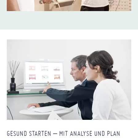
GESUND STARTEN – MIT ANALYSE UND PLAN