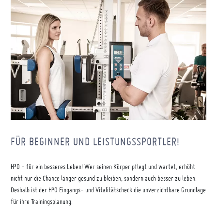
FÜR BEGINNER UND LEISTUNGSSPORTLER!
H³O - für ein besseres Leben! Wer seinen Körper pflegt und wartet, erhöht
nicht nur die Chance länger gesund zu bleiben, sondern auch besser zu leben.
Deshalb ist der H³O Eingangs- und Vitalitätscheck die unverzichtbare Grundlage
für ihre Trainingsplanung.