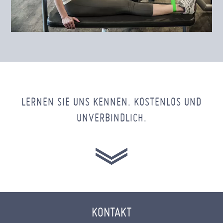
LERNEN SIE UNS KENNEN. KOSTENLOS UND
UNVERBINDLICH.
KONTAKT