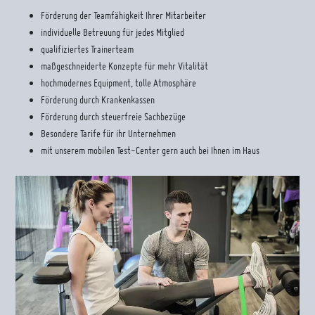
Förderung der Teamfähigkeit Ihrer Mitarbeiter
individuelle Betreuung für jedes Mitglied
qualifiziertes Trainerteam
maßgeschneiderte Konzepte für mehr Vitalität
hochmodernes Equipment, tolle Atmosphäre
Förderung durch Krankenkassen
Förderung durch steuerfreie Sachbezüge
Besondere Tarife für ihr Unternehmen
mit unserem mobilen Test-Center gern auch bei Ihnen im Haus