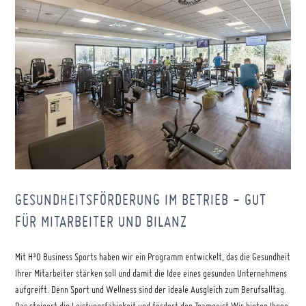
GESUNDHEITSFÖRDERUNG IM BETRIEB - GUT
FÜR MITARBEITER UND BILANZ
Mit H³O Business Sports haben wir ein Programm entwickelt, das die Gesundheit
Ihrer Mitarbeiter stärken soll und damit die Idee eines gesunden Unternehmens
aufgreift. Denn Sport und Wellness sind der ideale Ausgleich zum Berufsalltag.